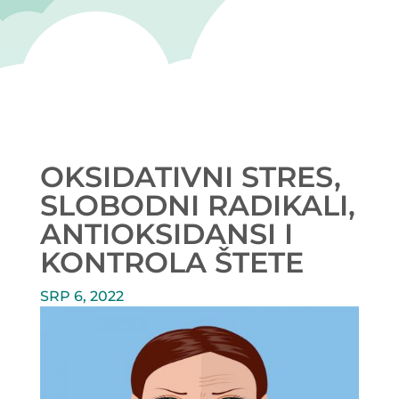
OKSIDATIVNI STRES,
SLOBODNI RADIKALI,
ANTIOKSIDANSI I
KONTROLA ŠTETE
SRP 6, 2022