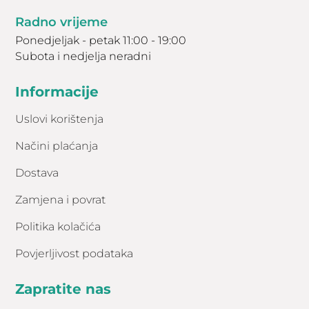
Radno vrijeme
Ponedjeljak - petak 11:00 - 19:00
Subota i nedjelja neradni
Informacije
Uslovi korištenja
Načini plaćanja
Dostava
Zamjena i povrat
Politika kolačića
Povjerljivost podataka
Zapratite nas