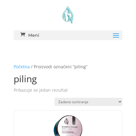
Meni
Početna
/ Proizvodi označeni “piling”
piling
Prikazuje se jedan rezultat