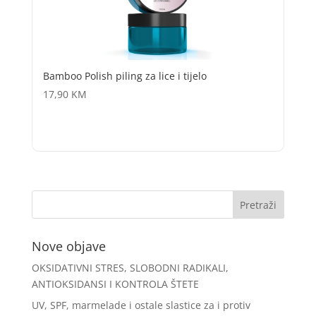
Bamboo Polish piling za lice i tijelo
17,90
KM
Nove objave
OKSIDATIVNI STRES, SLOBODNI RADIKALI,
ANTIOKSIDANSI I KONTROLA ŠTETE
UV, SPF, marmelade i ostale slastice za i protiv