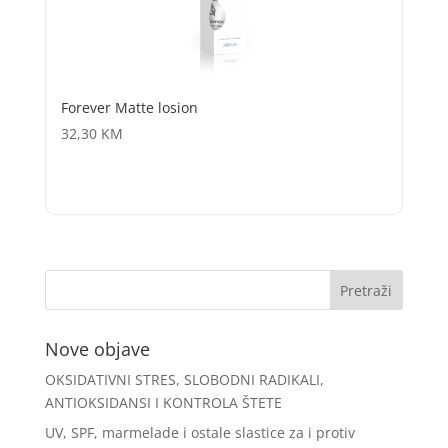
Forever Matte losion
32,30
KM
Nove objave
OKSIDATIVNI STRES, SLOBODNI RADIKALI,
ANTIOKSIDANSI I KONTROLA ŠTETE
UV, SPF, marmelade i ostale slastice za i protiv