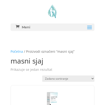
Meni
Početna
/ Proizvodi označeni “masni sjaj”
masni sjaj
Prikazuje se jedan rezultat