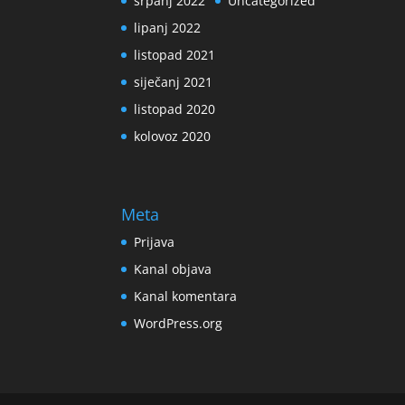
srpanj 2022
Uncategorized
lipanj 2022
listopad 2021
siječanj 2021
listopad 2020
kolovoz 2020
Meta
Prijava
Kanal objava
Kanal komentara
WordPress.org