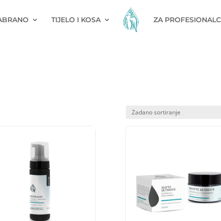
ABRANO
TIJELO I KOSA
ZA PROFESIONALC