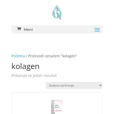
Meni
Početna
/ Proizvodi označeni “kolagen”
kolagen
Prikazuje se jedan rezultat