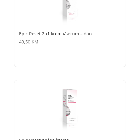
Epic Reset 2u1 krema/serum – dan
49,50
KM