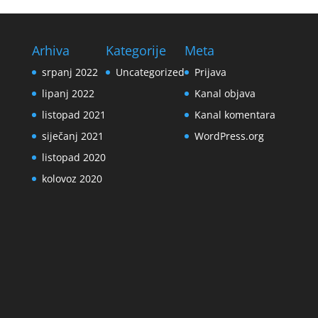
Arhiva
Kategorije
Meta
srpanj 2022
Uncategorized
Prijava
lipanj 2022
Kanal objava
listopad 2021
Kanal komentara
siječanj 2021
WordPress.org
listopad 2020
kolovoz 2020