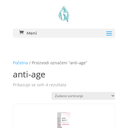
Meni
Početna
/ Proizvodi označeni “anti-age”
anti-age
Prikazuje se svih 4 rezultata