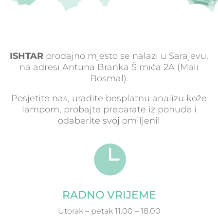
ISHTAR
prodajno mjesto se nalazi u Sarajevu,
na adresi Antuna Branka Šimića 2A (Mali
Bosmal).
Posjetite nas, uradite besplatnu analizu kože
lampom, probajte preparate iz ponude i
odaberite svoj omiljeni!

RADNO VRIJEME
Utorak – petak 11:00 – 18:00