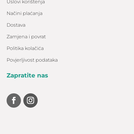
Uslovi korištenja
Načini plaćanja
Dostava
Zamjena i povrat
Politika kolačića
Povjerljivost podataka
Zapratite nas