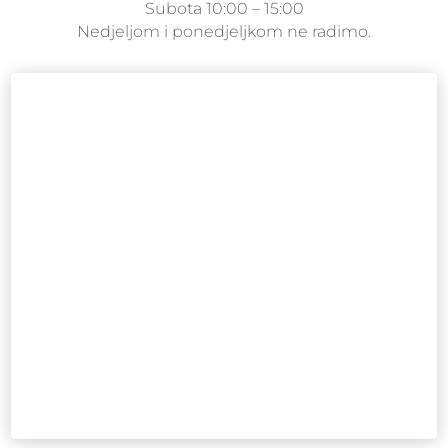
Subota 10:00 – 15:00
Nedjeljom i ponedjeljkom ne radimo.