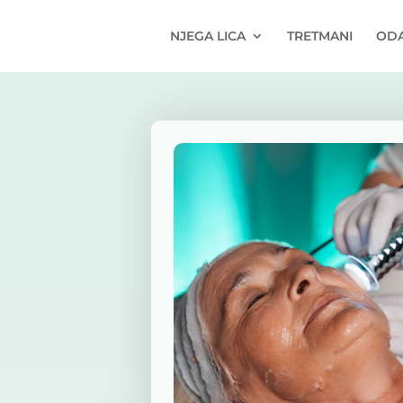
NJEGA LICA
TRETMANI
OD